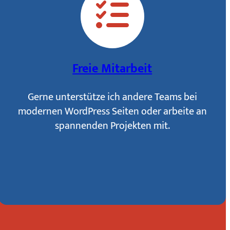
Freie Mitarbeit
Gerne unterstütze ich andere Teams bei
modernen WordPress Seiten oder arbeite an
spannenden Projekten mit.