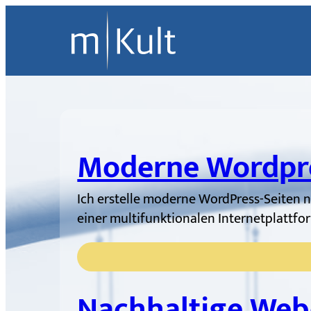
Moderne Wordpre
Ich erstelle moderne WordPress-Seiten 
einer multifunktionalen Internetplatt
Nachhaltige Web