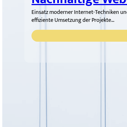
Einsatz moderner Internet-Techniken und
effiziente Umsetzung der Projekte…