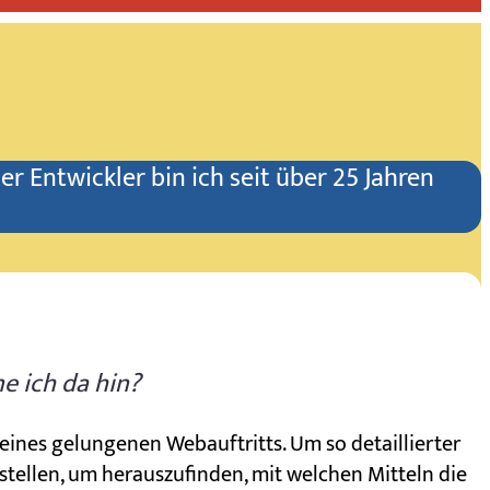
ter Entwickler bin ich seit über 25 Jahren
 ich da hin?
ines gelungenen Webauftritts. Um so detaillierter
 stellen, um herauszufinden, mit welchen Mitteln die