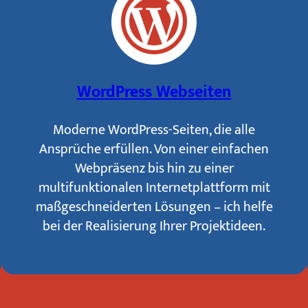
WordPress Webseiten
Moderne WordPress-Seiten, die alle
Ansprüche erfüllen. Von einer einfachen
Webpräsenz bis hin zu einer
multifunktionalen Internetplattform mit
maßgeschneiderten Lösungen – ich helfe
bei der Realisierung Ihrer Projektideen.