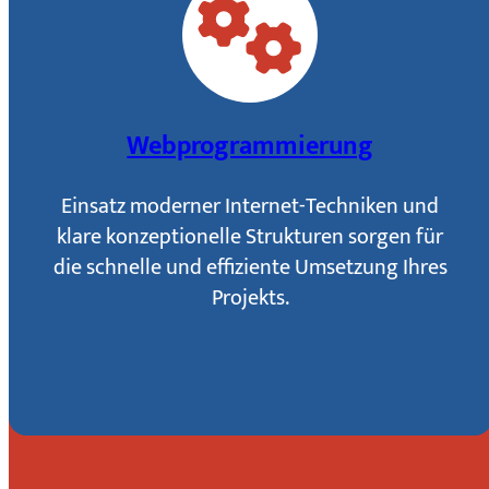
Webprogrammierung
Einsatz moderner Internet-Techniken und
klare konzeptionelle Strukturen sorgen für
die schnelle und effiziente Umsetzung Ihres
Projekts.